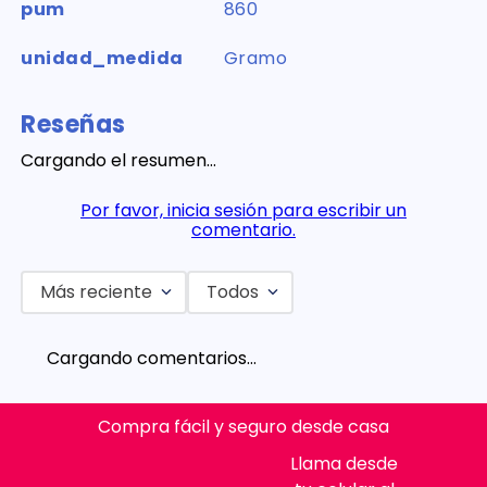
pum
860
unidad_medida
Gramo
Reseñas
Cargando el resumen…
Por favor, inicia sesión para escribir un
comentario.
Más reciente
Todos
Cargando comentarios…
Compra fácil y seguro desde casa
Llama desde