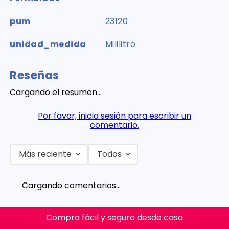
pum
23120
unidad_medida
Mililitro
Reseñas
Cargando el resumen…
Por favor, inicia sesión para escribir un
comentario.
Más reciente
Todos
Cargando comentarios…
Compra fácil y seguro desde casa