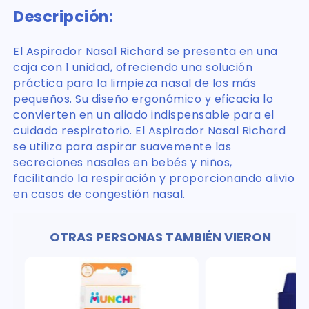
Descripción:
El Aspirador Nasal Richard se presenta en una
caja con 1 unidad, ofreciendo una solución
práctica para la limpieza nasal de los más
pequeños. Su diseño ergonómico y eficacia lo
convierten en un aliado indispensable para el
cuidado respiratorio. El Aspirador Nasal Richard
se utiliza para aspirar suavemente las
secreciones nasales en bebés y niños,
facilitando la respiración y proporcionando alivio
en casos de congestión nasal.
OTRAS PERSONAS TAMBIÉN VIERON