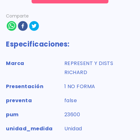
Comparte
Especificaciones:
Marca
REPRESENT Y DISTS
RICHARD
Presentación
1 NO FORMA
preventa
false
pum
23600
unidad_medida
Unidad