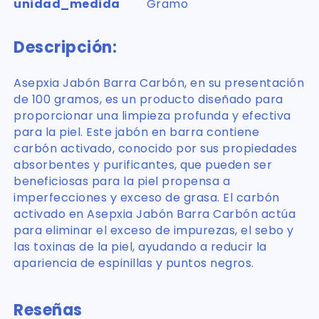
unidad_medida
Gramo
Descripción:
Asepxia Jabón Barra Carbón, en su presentación
de 100 gramos, es un producto diseñado para
proporcionar una limpieza profunda y efectiva
para la piel. Este jabón en barra contiene
carbón activado, conocido por sus propiedades
absorbentes y purificantes, que pueden ser
beneficiosas para la piel propensa a
imperfecciones y exceso de grasa. El carbón
activado en Asepxia Jabón Barra Carbón actúa
para eliminar el exceso de impurezas, el sebo y
las toxinas de la piel, ayudando a reducir la
apariencia de espinillas y puntos negros.
Reseñas