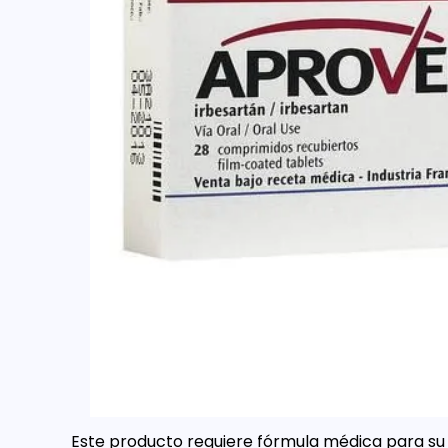
Este producto requiere fórmula médica para su 