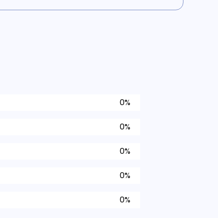
0%
0%
0%
0%
0%