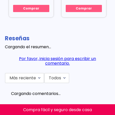
Comprar
Comprar
Reseñas
Cargando el resumen…
Por favor, inicia sesión para escribir un
comentario.
Más reciente
Todos
Cargando comentarios…
Compra fácil y seguro desde casa