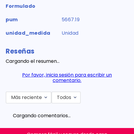
Formulado
pum
5667.19
unidad_medida
Unidad
Reseñas
Cargando el resumen…
Por favor, inicia sesión para escribir un
comentario.
Más reciente
Todos
Cargando comentarios…