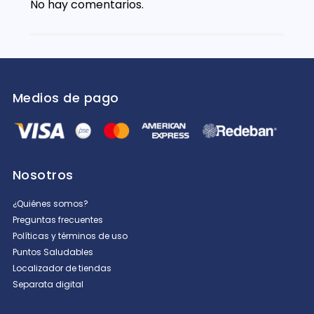
No hay comentarios.
Medios de pago
Nosotros
¿Quiénes somos?
Preguntas frecuentes
Políticas y términos de uso
Puntos Saludables
Localizador de tiendas
Separata digital