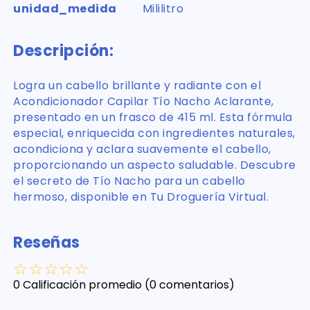
unidad_medida
Mililitro
Descripción:
Logra un cabello brillante y radiante con el
Acondicionador Capilar Tío Nacho Aclarante,
presentado en un frasco de 415 ml. Esta fórmula
especial, enriquecida con ingredientes naturales,
acondiciona y aclara suavemente el cabello,
proporcionando un aspecto saludable. Descubre
el secreto de Tío Nacho para un cabello
hermoso, disponible en Tu Droguería Virtual.
Reseñas
☆
☆
☆
☆
☆
0 Calificación promedio
(0 comentarios)