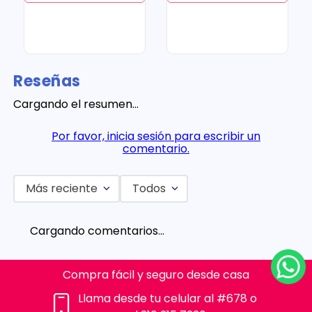
Reseñas
Cargando el resumen…
Por favor, inicia sesión para escribir un
comentario.
Más reciente
Todos
Cargando comentarios…
Compra fácil y seguro desde casa
Llama desde tu celular al #678 o