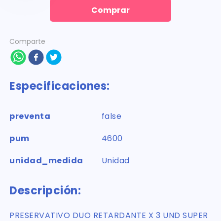
Comprar
Comparte
Especificaciones:
preventa
false
pum
4600
unidad_medida
Unidad
Descripción:
PRESERVATIVO DUO RETARDANTE X 3 UND SUPER