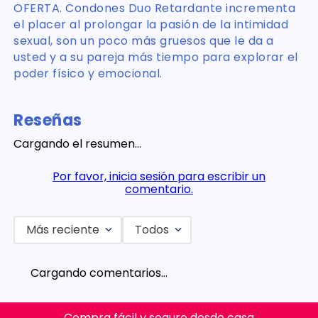
OFERTA. Condones Duo Retardante incrementa
el placer al prolongar la pasión de la intimidad
sexual, son un poco más gruesos que le da a
usted y a su pareja más tiempo para explorar el
poder físico y emocional.
Reseñas
Cargando el resumen…
Por favor, inicia sesión para escribir un
comentario.
Más reciente
Todos
Cargando comentarios…
Compra fácil y seguro desde casa