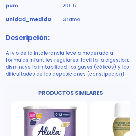
pum
205.5
unidad_medida
Gramo
Descripción:
Alivio de la intolerancia leve a moderada a
fórmulas infantiles regulares: facilita la digestión,
disminuye la irritabilidad, los gases (cólicos) y las
dificultades de las deposiciones (constipación)
PRODUCTOS SIMILARES