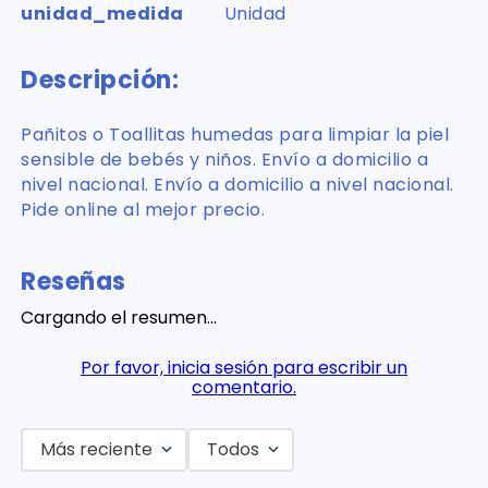
unidad_medida
Unidad
Descripción:
Pañitos o Toallitas humedas para limpiar la piel
sensible de bebés y niños. Envío a domicilio a
nivel nacional. Envío a domicilio a nivel nacional.
Pide online al mejor precio.
Reseñas
Cargando el resumen…
Por favor, inicia sesión para escribir un
comentario.
Más reciente
Todos