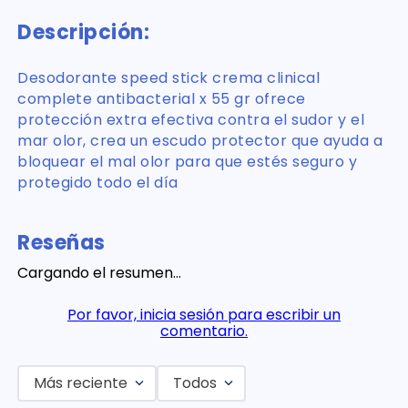
Descripción:
Desodorante speed stick crema clinical
complete antibacterial x 55 gr ofrece
protección extra efectiva contra el sudor y el
mar olor, crea un escudo protector que ayuda a
bloquear el mal olor para que estés seguro y
protegido todo el día
Reseñas
Cargando el resumen…
Por favor, inicia sesión para escribir un
comentario.
Más reciente
Todos