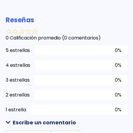
Reseñas
☆
☆
☆
☆
☆
0 Calificación promedio
(0 comentarios)
5 estrellas
0%
4 estrellas
0%
3 estrellas
0%
2 estrellas
0%
1 estrella
0%
Escribe un comentario