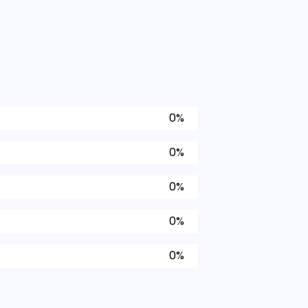
0%
0%
0%
0%
0%