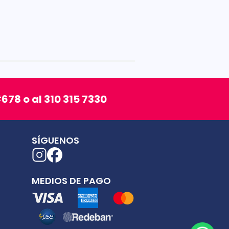
678 o al 310 315 7330
SÍGUENOS
MEDIOS DE PAGO