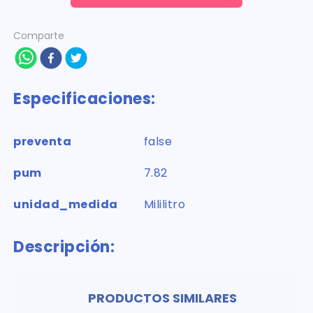
Comparte
Especificaciones:
preventa
false
pum
7.82
unidad_medida
Mililitro
Descripción:
PRODUCTOS SIMILARES