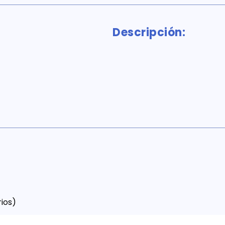
Descripción:
ios)