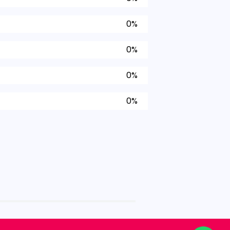
0%
0%
0%
0%