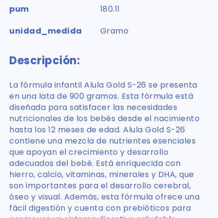
pum
180.11
unidad_medida
Gramo
Descripción:
La fórmula infantil Alula Gold S-26 se presenta
en una lata de 900 gramos. Esta fórmula está
diseñada para satisfacer las necesidades
nutricionales de los bebés desde el nacimiento
hasta los 12 meses de edad. Alula Gold S-26
contiene una mezcla de nutrientes esenciales
que apoyan el crecimiento y desarrollo
adecuados del bebé. Está enriquecida con
hierro, calcio, vitaminas, minerales y DHA, que
son importantes para el desarrollo cerebral,
óseo y visual. Además, esta fórmula ofrece una
fácil digestión y cuenta con prebióticos para