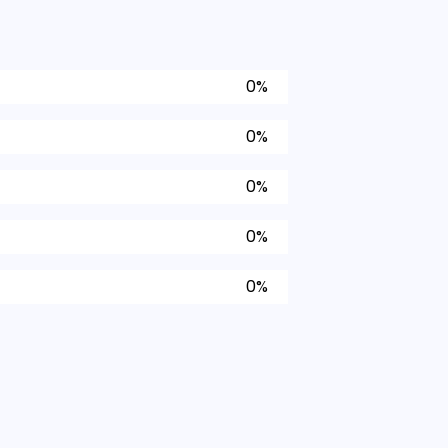
0%
0%
0%
0%
0%