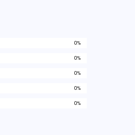
0%
0%
0%
0%
0%