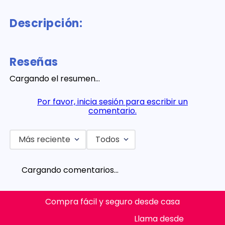
Descripción:
Reseñas
Cargando el resumen…
Por favor, inicia sesión para escribir un
comentario.
Más reciente
Todos
Cargando comentarios…
Compra fácil y seguro desde casa
Llama desde