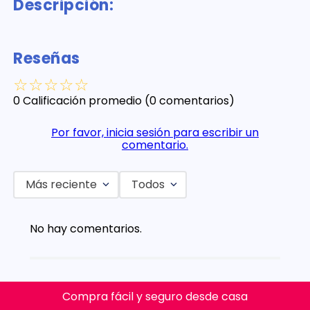
Descripción:
Reseñas
☆
☆
☆
☆
☆
0 Calificación promedio
(0 comentarios)
Por favor, inicia sesión para escribir un
comentario.
Más reciente
Todos
No hay comentarios.
Compra fácil y seguro desde casa