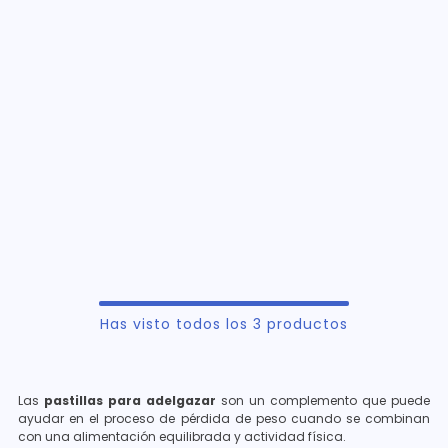
Has visto todos los
3
productos
Las
pastillas para adelgazar
son un complemento que puede
ayudar en el proceso de pérdida de peso cuando se combinan
con una alimentación equilibrada y actividad física.