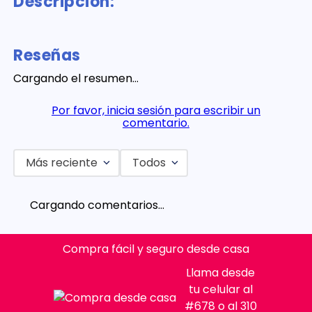
Descripción:
Reseñas
Cargando el resumen…
Por favor, inicia sesión para escribir un
comentario.
Más reciente
Todos
Cargando comentarios…
Compra fácil y seguro desde casa
Llama desde
tu celular al
#678 o al 310