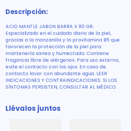
Descripción:
ACID MANTLE JABON BARRA X 90 GR.
Especializado en el cuidado diario de la piel,
gracias a la manzanilla y la provitamina B5 que
favorecen la protección de la piel para
mantenerla sanea y humectada. Contiene
fragancia libre de alérgenos. Para uso externo,
evite el contacto con los ojos. En caso de
contacto lavar con abundante agua. LEER
INDICACIONES Y CONTRAINDICACIONES. SI LOS
SÍNTOMAS PERSISTEN, CONSULTAR AL MÉDICO.
Llévalos juntos