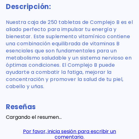
Descripción:
Nuestra caja de 250 tabletas de Complejo B es el
aliado perfecto para impulsar tu energía y
bienestar. Este suplemento vitamínico contiene
una combinación equilibrada de vitaminas B
esenciales que son fundamentales para un
metabolismo saludable y un sistema nervioso en
óptimas condiciones. El Complejo B puede
ayudarte a combatir la fatiga, mejorar la
concentración y promover la salud de tu piel,
cabello y uñas.
Reseñas
Cargando el resumen…
Por favor, inicia sesión para escribir un
comentario.