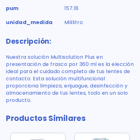
pum
157.18
unidad_medida
Mililitro
Descripción:
Nuestra solución Multisolution Plus en
presentación de frasco por 360 ml es la elección
ideal para el cuidado completo de tus lentes de
contacto. Esta solución multifuncional
proporciona limpieza, enjuague, desinfección y
almacenamiento de tus lentes, todo en un solo
producto.
Productos Similares