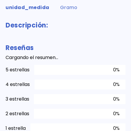
unidad_medida
Gramo
Descripción:
Reseñas
Cargando el resumen…
5 estrellas
0%
4 estrellas
0%
3 estrellas
0%
2 estrellas
0%
1 estrella
0%