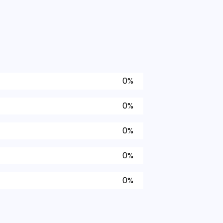
0%
0%
0%
0%
0%