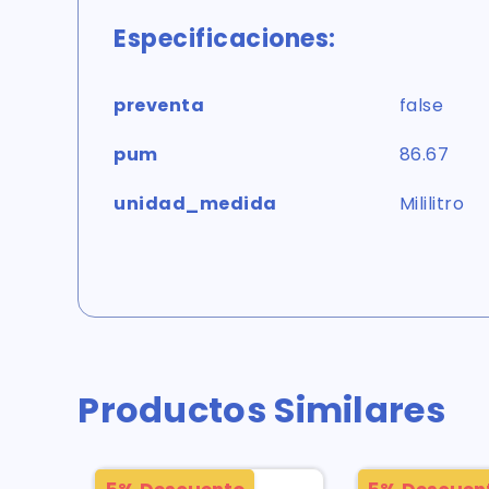
Especificaciones:
preventa
false
pum
86.67
unidad_medida
Mililitro
Productos Similares