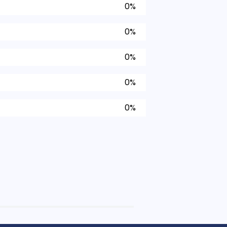
0%
0%
0%
0%
0%