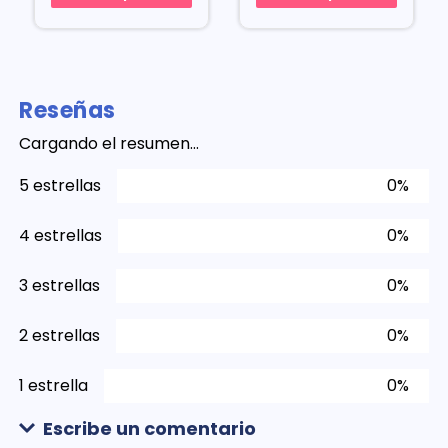
Reseñas
Cargando el resumen…
5 estrellas
0%
4 estrellas
0%
3 estrellas
0%
2 estrellas
0%
1 estrella
0%
Escribe un comentario