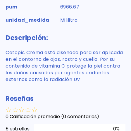
pum
6966.67
unidad_medida
Mililitro
Descripción:
Cetopic Crema está diseñada para ser aplicada
en el contorno de ojos, rostro y cuello. Por su
contenido de vitamina C protege la piel contra
los daños causados por agentes oxidantes
externos como la radiación UV
Reseñas
☆
☆
☆
☆
☆
0 Calificación promedio
(0 comentarios)
5 estrellas
0%