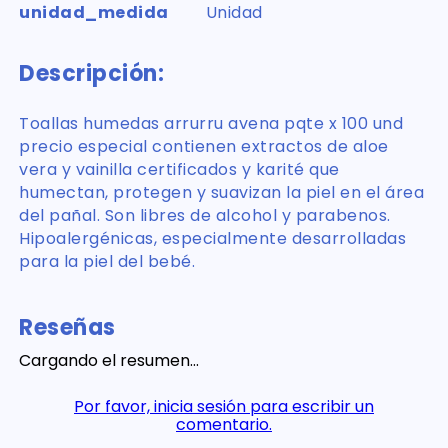
unidad_medida
Unidad
Descripción:
Toallas humedas arrurru avena pqte x 100 und
precio especial contienen extractos de aloe
vera y vainilla certificados y karité que
humectan, protegen y suavizan la piel en el área
del pañal. Son libres de alcohol y parabenos.
Hipoalergénicas, especialmente desarrolladas
para la piel del bebé.
Reseñas
Cargando el resumen…
Por favor, inicia sesión para escribir un
comentario.